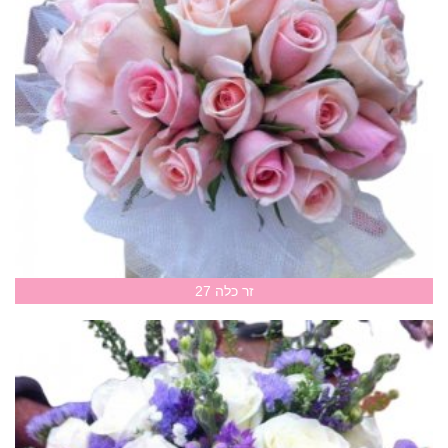
זר כלה 27