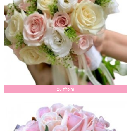
זר כלה 28