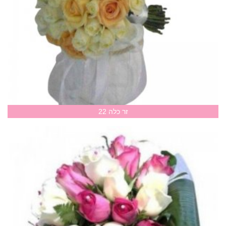
זר כלה 22