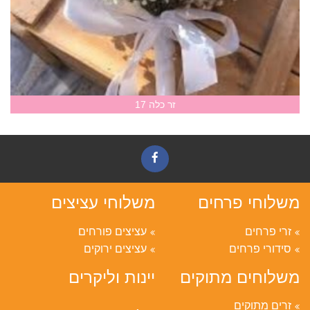
זר כלה 17
משלוחי פרחים
משלוחי עציצים
זרי פרחים
עציצים פורחים
סידורי פרחים
עציצים ירוקים
משלוחים מתוקים
יינות וליקרים
זרים מתוקים