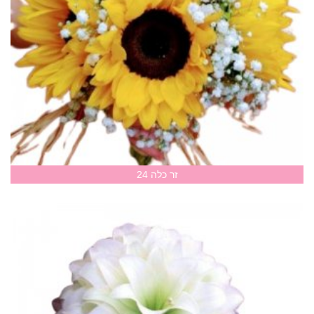
זר כלה 24