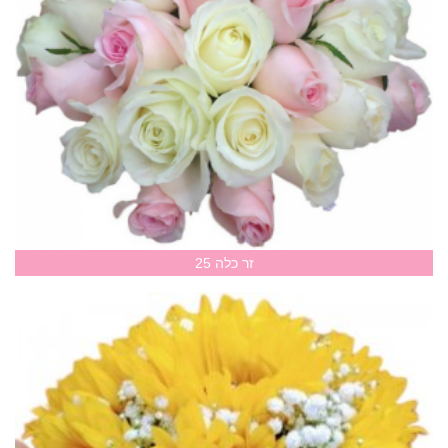
זר כלה 25