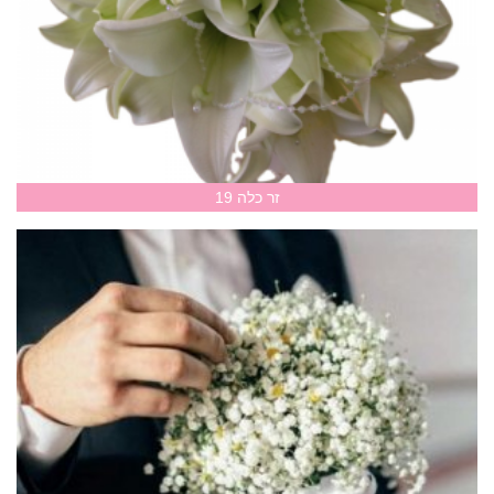
זר כלה 19