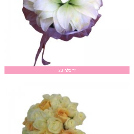
זר כלה 23