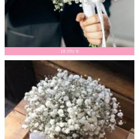
זר כלה 18