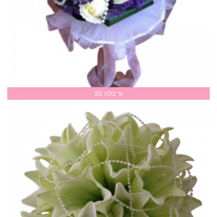
זר כלה 20