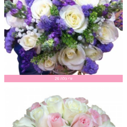
זרי כלה 26