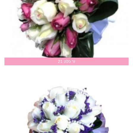
זר כלה 21