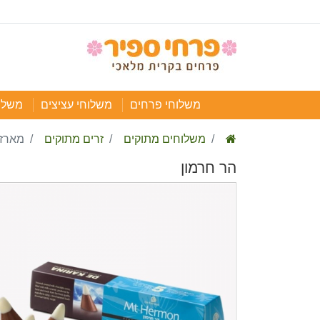
משלוחי פרחים
משלוחי עציצים
משלו
משלוחים מתוקים
זרים מתוקים
מארזי
הר חרמון