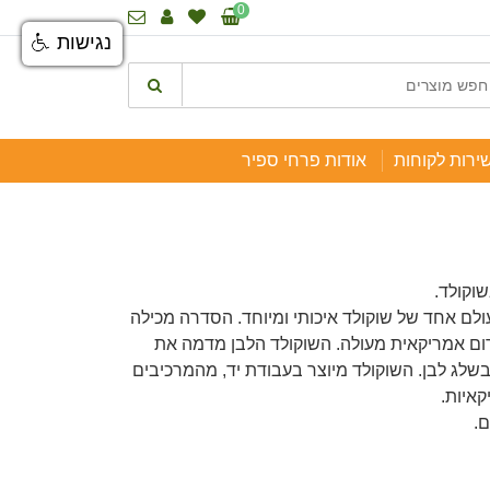
0
נגישות
ירות לקוחות
אודות פרחי ספיר
שוקולד.
ם אחד של שוקולד איכותי ומיוחד. הסדרה מכילה
ום אמריקאית מעולה. השוקולד הלבן מדמה את
לג לבן. השוקולד מיוצר בעבודת יד, מהמרכיבים
קאיות.
ם.