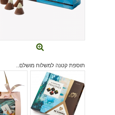
תוספת קטנה למשלוח מושלם..