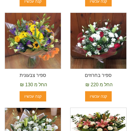
קנה עכשיו
קנה עכשיו
ספיר בחרוזים
ספיר צבעונית
החל מ 220 ₪
החל מ 130 ₪
קנה עכשיו
קנה עכשיו