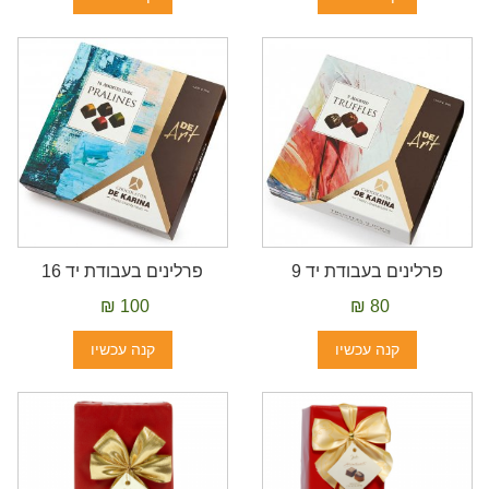
פרלינים בעבודת יד 9
פרלינים בעבודת יד 16
100 ₪
80 ₪
קנה עכשיו
קנה עכשיו