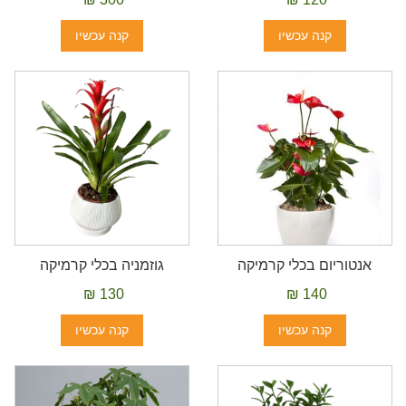
קנה עכשיו
קנה עכשיו
אנטוריום בכלי קרמיקה
גוזמניה בכלי קרמיקה
130 ₪
140 ₪
קנה עכשיו
קנה עכשיו