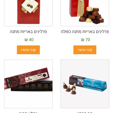
פרלינים באריזת מתנה כפולה
פרלינים באריזת מתנה
40 ₪
70 ₪
קנה עכשיו
קנה עכשיו