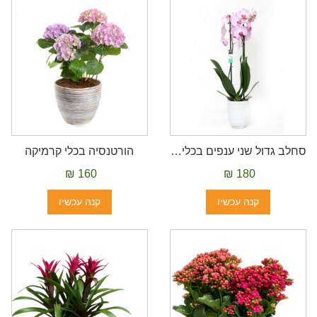
סחלב גדול שני ענפים בכלי קרמיקה
הורטנסיה בכלי קרמיקה
160 ₪
180 ₪
קנה עכשיו
קנה עכשיו