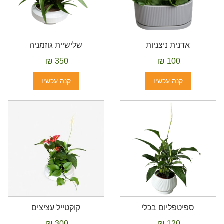
אדנית ניצניות
שלישיית גוזמניה
350 ₪
100 ₪
קנה עכשיו
קנה עכשיו
ספיטפליום בכלי
קוקטייל עציצים
300 ₪
120 ₪