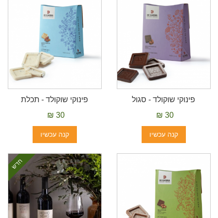
פינוקי שוקולד - סגול
פינוקי שוקולד - תכלת
30 ₪
30 ₪
קנה עכשיו
קנה עכשיו
חדש