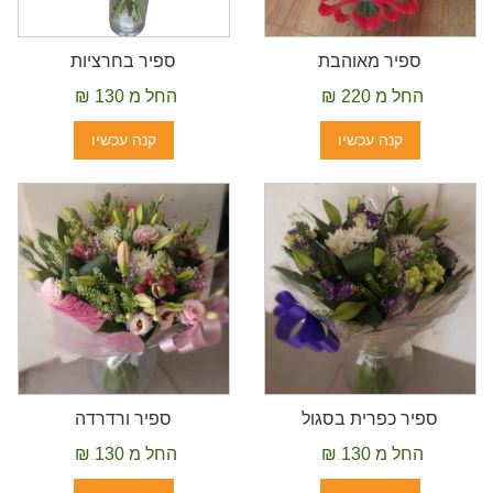
ספיר מאוהבת
ספיר בחרציות
החל מ 220 ₪
החל מ 130 ₪
קנה עכשיו
קנה עכשיו
ספיר כפרית בסגול
ספיר ורדרדה
החל מ 130 ₪
החל מ 130 ₪