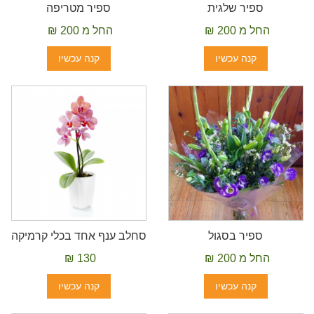
ספיר שלגית
ספיר מטריפה
החל מ 200 ₪
החל מ 200 ₪
קנה עכשיו
קנה עכשיו
ספיר בסגול
סחלב ענף אחד בכלי קרמיקה
החל מ 200 ₪
130 ₪
קנה עכשיו
קנה עכשיו