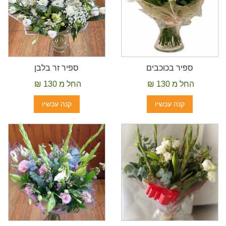
ספיר בכוכבים
ספיר זר בלבן
החל מ 130 ₪
החל מ 130 ₪
קנה עכשיו
קנה עכשיו