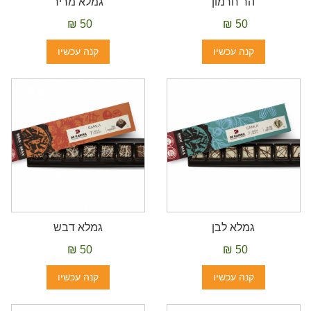
הר חרמון
גמלא מריר
50 ₪
50 ₪
קנה עכשיו
קנה עכשיו
גמלא לבן
גמלא דבש
50 ₪
50 ₪
קנה עכשיו
קנה עכשיו